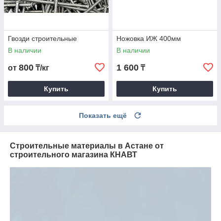
Гвозди строительные
Ножовка ИЖ 400мм
В наличии
В наличии
800
1 600
от
₸/кг
₸
Купить
Купить
Показать ещё
Строительные материалы в Астане от
строительного магазина КНАВТ