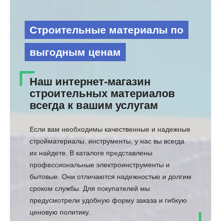
Строительные материалы по
выгодным ценам
Наш интернет-магазин
строительных материалов
всегда к вашим услугам
Если вам необходимы качественные и надежные
стройматериалы, инструменты, у нас вы всегда
их найдете. В каталоге представлены
профессиональные электроинструменты и
бытовые. Они отличаются надежностью и долгим
сроком службы. Для покупателей мы
предусмотрели удобную форму заказа и гибкую
ценовую политику.