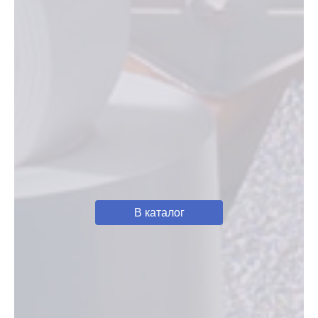
В каталог