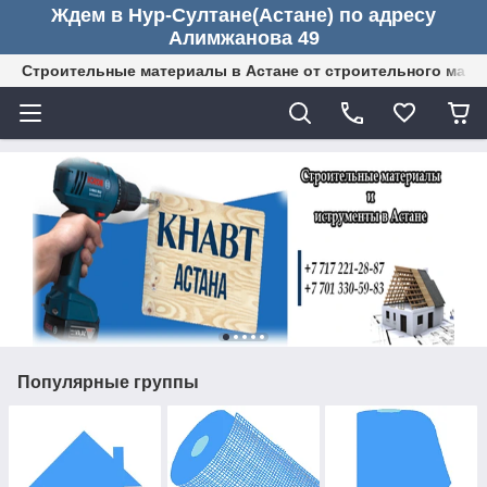
Ждем в Нур-Султане(Астане) по адресу
Алимжанова 49
Строительные материалы в Астане от строительного мага
Популярные группы