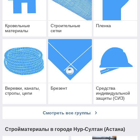
Кровельные
Строительные
Пленка
материалы
сетки
Веревки, канаты,
Брезент
Средства
стропы, цепи
индивидуальной
защиты (СИЗ)
Смотреть все группы
Стройматериалы в городе Нур-Султан (Астана)