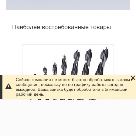
Наиболее востребованные товары
Сейчас компания не может быстро обрабатывать заказы и
сообщения, поскольку по ее графику работы сегодня
выходной. Ваша заявка будет обработана в ближайший
рабочий день.