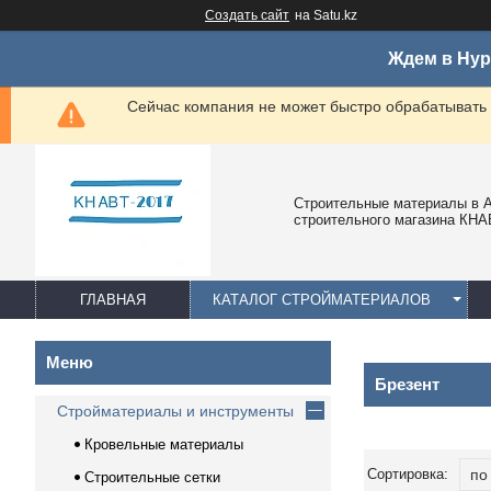
Создать сайт
на Satu.kz
Ждем в Нур
Сейчас компания не может быстро обрабатывать 
Строительные материалы в А
строительного магазина КНА
ГЛАВНАЯ
КАТАЛОГ СТРОЙМАТЕРИАЛОВ
Брезент
Стройматериалы и инструменты
Кровельные материалы
Строительные сетки