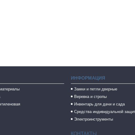
ИНФОРМАЦИЯ
 материалы
Замки и петли дверные
а
Веревка и стропы
этиленовая
Инвентарь для дачи и сада
Средства индивидуальной защи
Электроинструменты