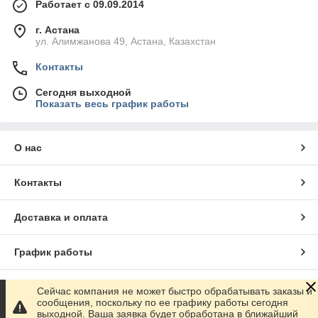
Работает с 09.09.2014
г. Астана
ул. Алимжанова 49, Астана, Казахстан
Контакты
Сегодня выходной
Показать весь график работы
О нас
Контакты
Доставка и оплата
График работы
Полная версия сайта
Сейчас компания не может быстро обрабатывать заказы и
сообщения, поскольку по ее графику работы сегодня
выходной. Ваша заявка будет обработана в ближайший