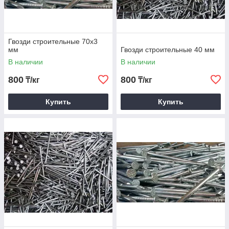
Гвозди строительные 70х3
мм
Гвозди строительные 40 мм
В наличии
В наличии
800
800
₸/кг
₸/кг
Купить
Купить