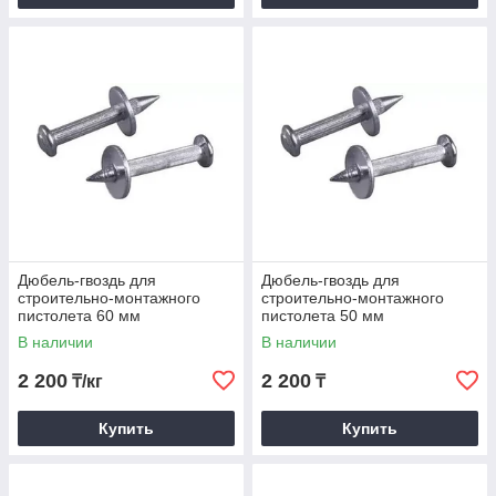
Дюбель-гвоздь для
Дюбель-гвоздь для
строительно-монтажного
строительно-монтажного
пистолета 60 мм
пистолета 50 мм
В наличии
В наличии
2 200
2 200
₸/кг
₸
Купить
Купить