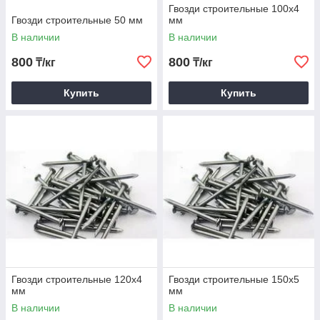
Гвозди строительные 100х4
Гвозди строительные 50 мм
мм
В наличии
В наличии
800
800
₸/кг
₸/кг
Купить
Купить
Гвозди строительные 120х4
Гвозди строительные 150х5
мм
мм
В наличии
В наличии