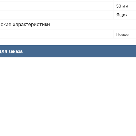
50 мм
Ящик
ские характеристики
Новое
ля заказа