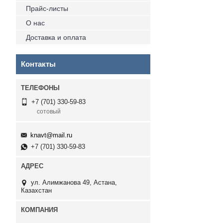
Прайс-листы
О нас
Доставка и оплата
Контакты
+7 (701) 330-59-83
сотовый
knavt@mail.ru
+7 (701) 330-59-83
ул. Алимжанова 49, Астана,
Казахстан