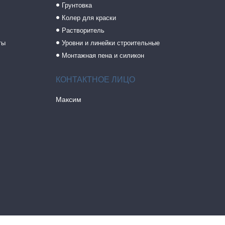
Грунтовка
Колер для краски
Растворитель
ты
Уровни и линейки строительные
Монтажная пена и силикон
Максим