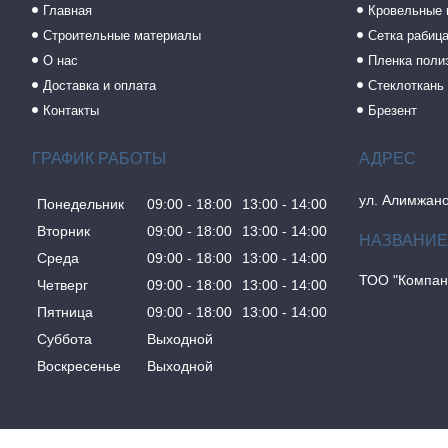
Главная
Кровельные
Строительные материалы
Сетка рабиц
О нас
Пленка поли
Доставка и оплата
Стеклоткань
Контакты
Брезент
ГРАФИК РАБОТЫ
ул. Алимжано
Понедельник
09:00
18:00
13:00
14:00
Вторник
09:00
18:00
13:00
14:00
Среда
09:00
18:00
13:00
14:00
ТОО "Компан
Четверг
09:00
18:00
13:00
14:00
Пятница
09:00
18:00
13:00
14:00
Суббота
Выходной
Воскресенье
Выходной