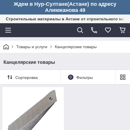
Ждем в Нур-Султане(Астане) по адресу
Алимжанова 49
Строительные материалы в Астане от строительного мага
Товары и услуги
Канцелярские товары
Канцелярские товары
Сортировка
0
Фильтры