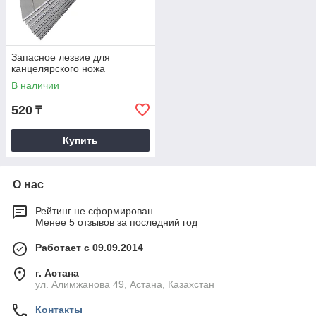
Запасное лезвие для
канцелярского ножа
В наличии
520
₸
Купить
О нас
Рейтинг не сформирован
Менее 5 отзывов за последний год
Работает с 09.09.2014
г. Астана
ул. Алимжанова 49, Астана, Казахстан
Контакты