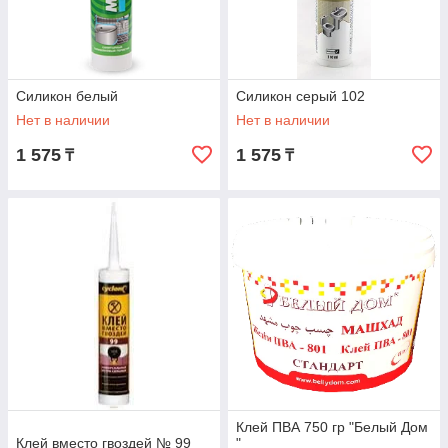
Силикон белый
Силикон серый 102
Нет в наличии
Нет в наличии
1 575
1 575
₸
₸
Клей ПВА 750 гр "Белый Дом
Клей вместо гвоздей № 99
"