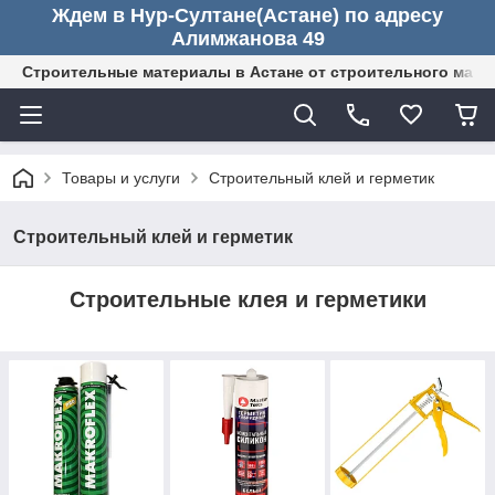
Ждем в Нур-Султане(Астане) по адресу
Алимжанова 49
Строительные материалы в Астане от строительного мага
Товары и услуги
Строительный клей и герметик
Строительный клей и герметик
Строительные клея и герметики