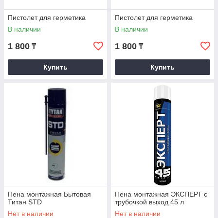
Пистолет для герметика
Пистолет для герметика
В наличии
В наличии
1 800
1 800
₸
₸
Купить
Купить
Пена монтажная Бытовая
Пена монтажная ЭКСПЕРТ с
Титан STD
трубочкой выход 45 л
Нет в наличии
Нет в наличии