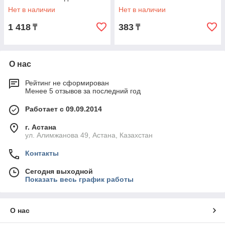
Нет в наличии
Нет в наличии
1 418
383
₸
₸
О нас
Рейтинг не сформирован
Менее 5 отзывов за последний год
Работает с 09.09.2014
г. Астана
ул. Алимжанова 49, Астана, Казахстан
Контакты
Сегодня выходной
Показать весь график работы
О нас