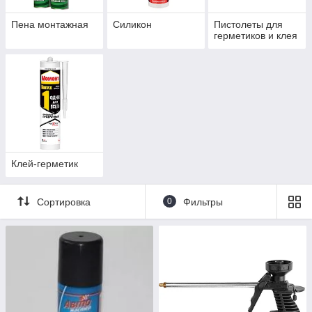
Пена монтажная
Силикон
Пистолеты для
герметиков и клея
Клей-герметик
Сортировка
0
Фильтры