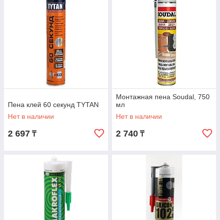
Монтажная пена Soudal, 750
Пена клей 60 секунд TYTAN
мл
Нет в наличии
Нет в наличии
2 697
2 740
₸
₸