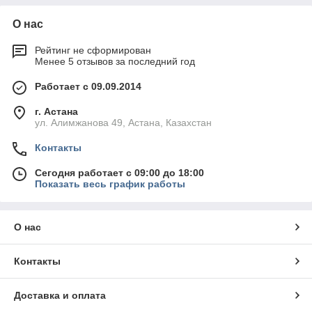
О нас
Рейтинг не сформирован
Менее 5 отзывов за последний год
Работает с 09.09.2014
г. Астана
ул. Алимжанова 49, Астана, Казахстан
Контакты
Сегодня работает с 09:00 до 18:00
Показать весь график работы
О нас
Контакты
Доставка и оплата