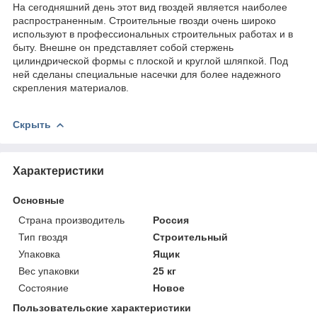
На сегодняшний день этот вид гвоздей является наиболее
распространенным. Строительные гвозди очень широко
используют в профессиональных строительных работах и в
быту. Внешне он представляет собой стержень
цилиндрической формы с плоской и круглой шляпкой. Под
ней сделаны специальные насечки для более надежного
скрепления материалов.
Скрыть
Характеристики
Основные
Страна производитель
Россия
Тип гвоздя
Строительный
Упаковка
Ящик
Вес упаковки
25 кг
Состояние
Новое
Пользовательские характеристики