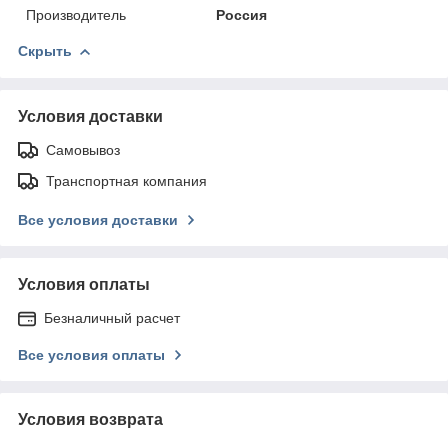
Производитель
Россия
Скрыть
Условия доставки
Самовывоз
Транспортная компания
Все условия доставки
Условия оплаты
Безналичный расчет
Все условия оплаты
Условия возврата