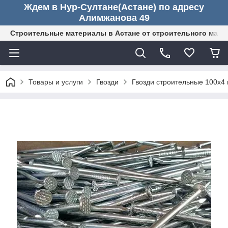
Ждем в Нур-Султане(Астане) по адресу
Алимжанова 49
Строительные материалы в Астане от строительного мага
Товары и услуги
Гвозди
Гвозди строительные 100х4