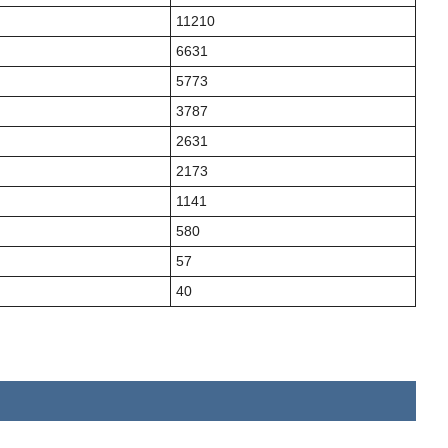
11210
6631
5773
3787
2631
2173
1141
580
57
40