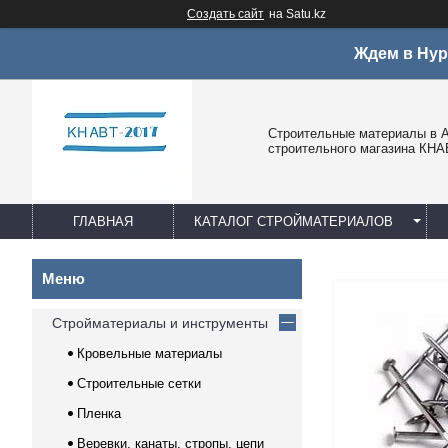
Создать сайт
на Satu.kz
Ждем в Нур
Строительные материалы в А
строительного магазина КНА
ГЛАВНАЯ
КАТАЛОГ СТРОЙМАТЕРИАЛОВ
Стройматериалы и инструменты
Кровельные материалы
Строительные сетки
Пленка
Веревки, канаты, стропы, цепи