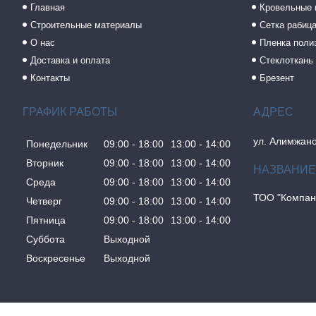
Главная
Кровельные
Строительные материалы
Сетка рабиц
О нас
Пленка поли
Доставка и оплата
Стеклоткань
Контакты
Брезент
ГРАФИК РАБОТЫ
ул. Алимжано
Понедельник
09:00
18:00
13:00
14:00
Вторник
09:00
18:00
13:00
14:00
Среда
09:00
18:00
13:00
14:00
ТОО "Компан
Четверг
09:00
18:00
13:00
14:00
Пятница
09:00
18:00
13:00
14:00
Суббота
Выходной
Воскресенье
Выходной