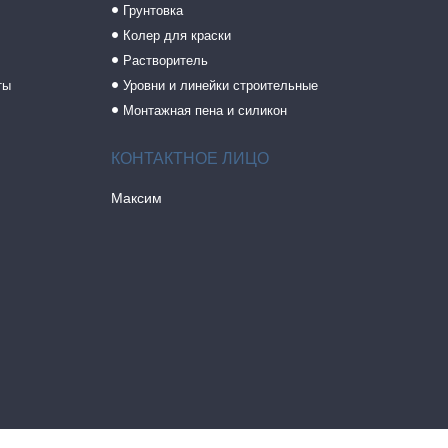
Грунтовка
Колер для краски
Растворитель
ты
Уровни и линейки строительные
Монтажная пена и силикон
Максим