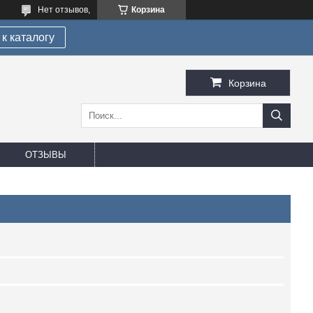
Нет отзывов,
Корзина
к каталогу
Корзина
ОТЗЫВЫ