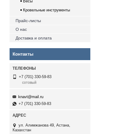
Весы
Кровельные инструменты
Прайс-листы
О нас
Доставка и оплата
Контакты
+7 (701) 330-59-83
сотовый
knavt@mail.ru
+7 (701) 330-59-83
ул. Алимжанова 49, Астана,
Казахстан