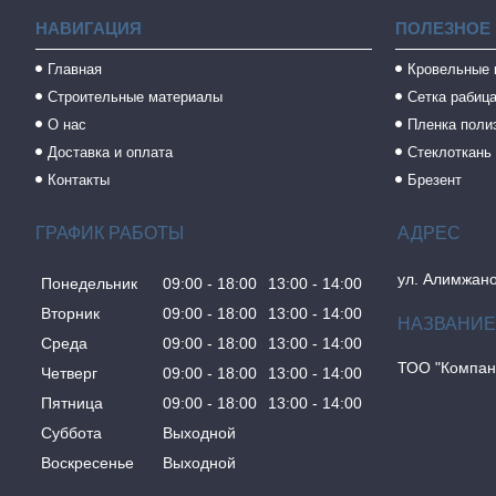
НАВИГАЦИЯ
ПОЛЕЗНОЕ
Главная
Кровельные
Строительные материалы
Сетка рабиц
О нас
Пленка поли
Доставка и оплата
Стеклоткань
Контакты
Брезент
ГРАФИК РАБОТЫ
ул. Алимжано
Понедельник
09:00
18:00
13:00
14:00
Вторник
09:00
18:00
13:00
14:00
Среда
09:00
18:00
13:00
14:00
ТОО "Компан
Четверг
09:00
18:00
13:00
14:00
Пятница
09:00
18:00
13:00
14:00
Суббота
Выходной
Воскресенье
Выходной