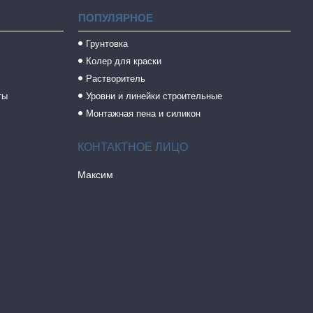
ПОПУЛЯРНОЕ
Грунтовка
Колер для краски
Растворитель
ты
Уровни и линейки строительные
Монтажная пена и силикон
Максим