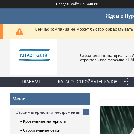
Создать сайт
на Satu.kz
Ждем в Нур
Сейчас компания не может быстро обрабатывать 
Строительные материалы в А
строительного магазина КНА
ГЛАВНАЯ
КАТАЛОГ СТРОЙМАТЕРИАЛОВ
Стройматериалы и инструменты
Кровельные материалы
Строительные сетки