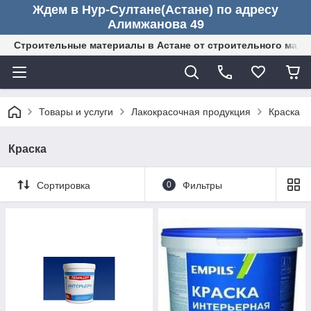
Ждем в Нур-Султане(Астане) по адресу
Алимжанова 49
Строительные материалы в Астане от строительного мага
Товары и услуги
Лакокрасочная продукция
Краска
Краска
Сортировка
0
Фильтры