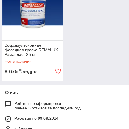
Водоэмульсионная
фасадная краска REMALUX
Ремапласт 25 кг
Нет в наличии
8 675
₸/ведро
О нас
Рейтинг не сформирован
Менее 5 отзывов за последний год
Работает с 09.09.2014
г. Астана