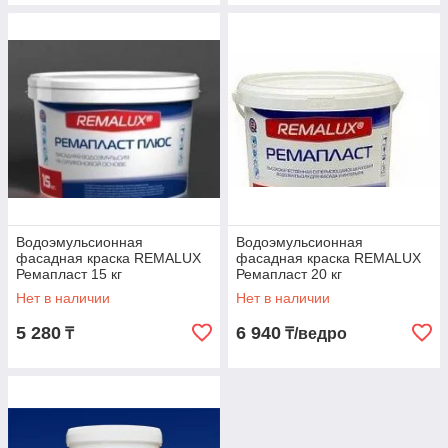
Водоэмульсионная
Водоэмульсионная
фасадная краска REMALUX
фасадная краска REMALUX
Ремапласт 15 кг
Ремапласт 20 кг
Нет в наличии
Нет в наличии
5 280
6 940
₸
₸/ведро