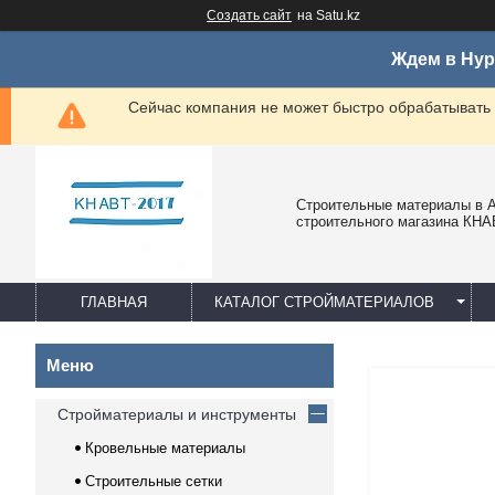
Создать сайт
на Satu.kz
Ждем в Нур
Сейчас компания не может быстро обрабатывать 
Строительные материалы в А
строительного магазина КНА
ГЛАВНАЯ
КАТАЛОГ СТРОЙМАТЕРИАЛОВ
Стройматериалы и инструменты
Кровельные материалы
Строительные сетки