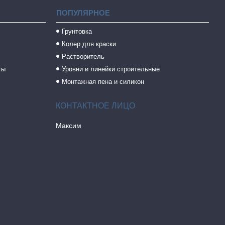
ПОПУЛЯРНОЕ
Грунтовка
Колер для краски
Растворитель
ты
Уровни и линейки строительные
Монтажная пена и силикон
Максим