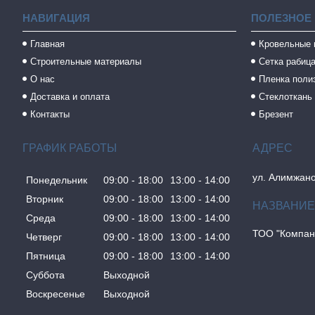
НАВИГАЦИЯ
ПОЛЕЗНОЕ
Главная
Кровельные
Строительные материалы
Сетка рабиц
О нас
Пленка поли
Доставка и оплата
Стеклоткань
Контакты
Брезент
ГРАФИК РАБОТЫ
ул. Алимжано
Понедельник
09:00
18:00
13:00
14:00
Вторник
09:00
18:00
13:00
14:00
Среда
09:00
18:00
13:00
14:00
ТОО "Компан
Четверг
09:00
18:00
13:00
14:00
Пятница
09:00
18:00
13:00
14:00
Суббота
Выходной
Воскресенье
Выходной