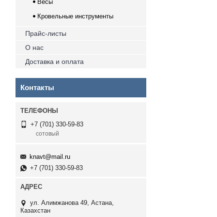
Весы
Кровельные инструменты
Прайс-листы
О нас
Доставка и оплата
Контакты
+7 (701) 330-59-83
сотовый
knavt@mail.ru
+7 (701) 330-59-83
ул. Алимжанова 49, Астана,
Казахстан