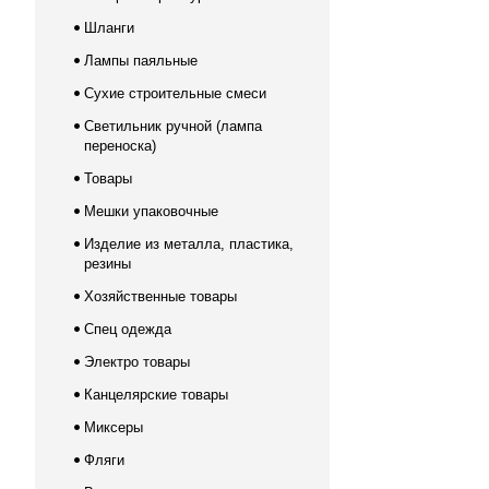
Шланги
Лампы паяльные
Сухие строительные смеси
Светильник ручной (лампа
переноска)
Товары
Мешки упаковочные
Изделие из металла, пластика,
резины
Хозяйственные товары
Спец одежда
Электро товары
Канцелярские товары
Миксеры
Фляги