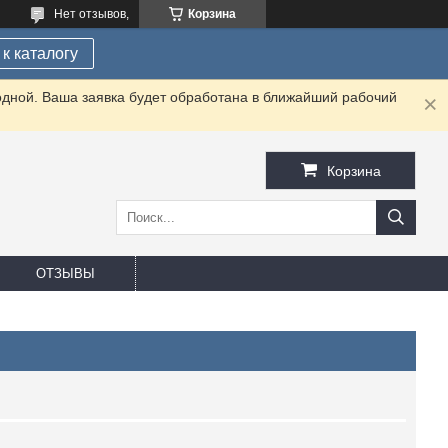
Нет отзывов,
Корзина
к каталогу
одной. Ваша заявка будет обработана в ближайший рабочий
Корзина
ОТЗЫВЫ