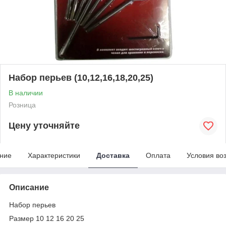
Набор перьев (10,12,16,18,20,25)
В наличии
Розница
Цену уточняйте
ние
Характеристики
Доставка
Оплата
Условия во
Описание
Набор перьев
Размер 10 12 16 20 25