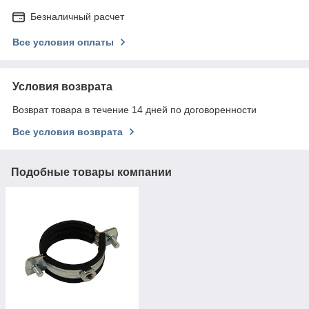
Безналичный расчет
Все условия оплаты
Условия возврата
Возврат товара в течение 14 дней по договоренности
Все условия возврата
Подобные товары компании