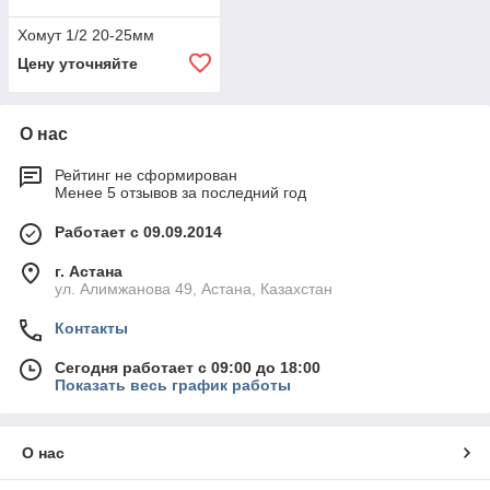
Хомут 1/2 20-25мм
Цену уточняйте
О нас
Рейтинг не сформирован
Менее 5 отзывов за последний год
Работает с 09.09.2014
г. Астана
ул. Алимжанова 49, Астана, Казахстан
Контакты
Сегодня работает с 09:00 до 18:00
Показать весь график работы
О нас