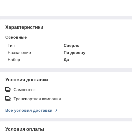
Характеристики
Основные
Тип
Сверло
Назначение
По дереву
Набор
Да
Условия доставки
Самовывоз
Транспортная компания
Все условия доставки
Условия оплаты