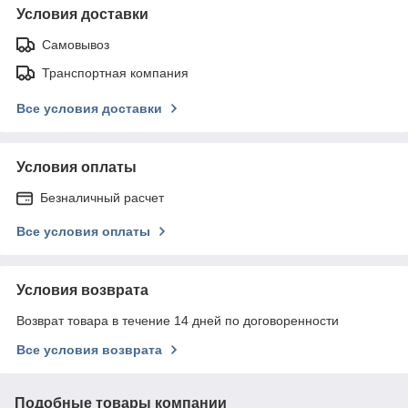
Условия доставки
Самовывоз
Транспортная компания
Все условия доставки
Условия оплаты
Безналичный расчет
Все условия оплаты
Условия возврата
Возврат товара в течение 14 дней по договоренности
Все условия возврата
Подобные товары компании