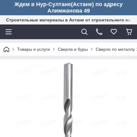
Ждем в Нур-Султане(Астане) по адресу
Алимжанова 49
Строительные материалы в Астане от строительного мага
Товары и услуги
Сверла и буры
Сверло по металлу 