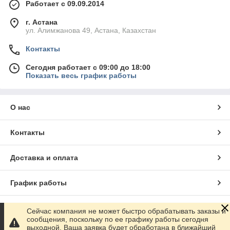
Работает с 09.09.2014
г. Астана
ул. Алимжанова 49, Астана, Казахстан
Контакты
Сегодня работает с 09:00 до 18:00
Показать весь график работы
О нас
Контакты
Доставка и оплата
График работы
Полная версия сайта
Сейчас компания не может быстро обрабатывать заказы и
сообщения, поскольку по ее графику работы сегодня
выходной. Ваша заявка будет обработана в ближайший