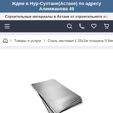
Ждем в Нур-Султане(Астане) по адресу
Алимжанова 49
Строительные материалы в Астане от строительного мага
Товары и услуги
Сталь листовая 1.25x2м толщина 0.5м