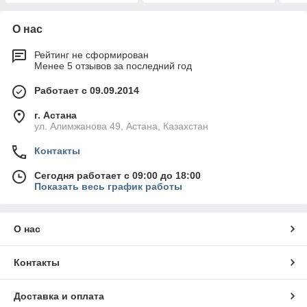
О нас
Рейтинг не сформирован
Менее 5 отзывов за последний год
Работает с 09.09.2014
г. Астана
ул. Алимжанова 49, Астана, Казахстан
Контакты
Сегодня работает с 09:00 до 18:00
Показать весь график работы
О нас
Контакты
Доставка и оплата