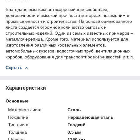
Благодаря высоким антикоррозийным свойствам,
долговечности и высокой прочности материал незаменим в
промышленности и строительстве. На основе оцинкованного
листа создается огромное количество бытовых и
строительных изделий. Один из самых известных примеров –
металлочерепица. Кроме того, материал используется для
изготовления различных кровельных элементов,
автомобильных кузовов, водосточных труб, вентиляционных
коробов, оборудования для транспортировки жидкостей и т. п.
Скрыть
Характеристики
Основные
Материал листа
Сталь
Покрытие
Нержавеющая сталь
Тип листа
Гладкий
Толщина
0.5 мм
Ширина
1250 мм