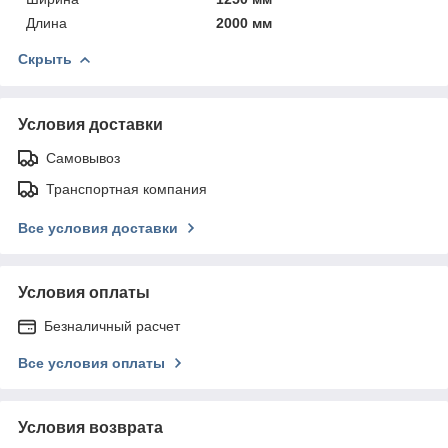
Длина
2000 мм
Скрыть
Условия доставки
Самовывоз
Транспортная компания
Все условия доставки
Условия оплаты
Безналичный расчет
Все условия оплаты
Условия возврата