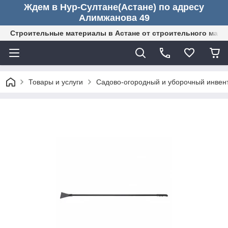
Ждем в Нур-Султане(Астане) по адресу
Алимжанова 49
Строительные материалы в Астане от строительного мага
Товары и услуги
Садово-огородный и уборочный инвен