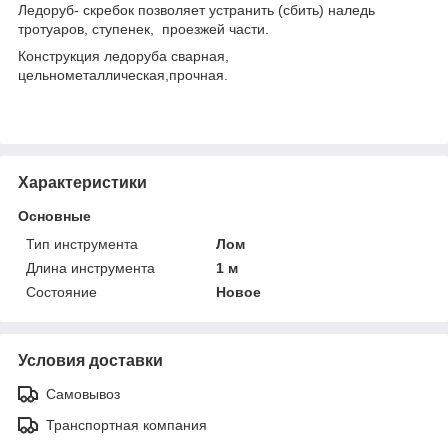
Ледоруб- скребок позволяет устранить (сбить) наледь
тротуаров, ступенек, проезжей части.
Конструкция ледоруба сварная,
цельнометаллическая,прочная.
Характеристики
Основные
Тип инструмента
Лом
Длина инструмента
1 м
Состояние
Новое
Условия доставки
Самовывоз
Транспортная компания