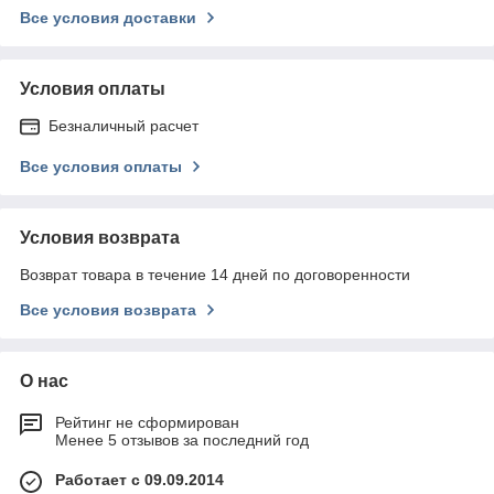
Все условия доставки
Условия оплаты
Безналичный расчет
Все условия оплаты
Условия возврата
Возврат товара в течение 14 дней по договоренности
Все условия возврата
О нас
Рейтинг не сформирован
Менее 5 отзывов за последний год
Работает с 09.09.2014