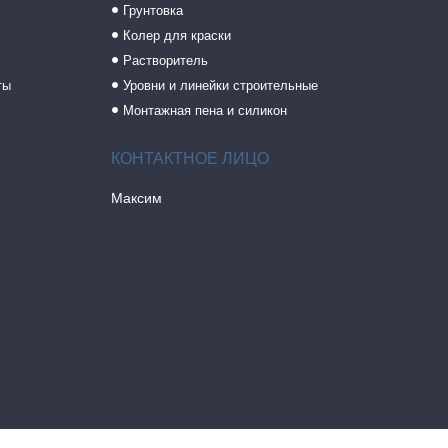
Грунтовка
Колер для краски
Растворитель
ты
Уровни и линейки строительные
Монтажная пена и силикон
Максим