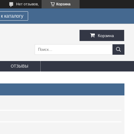
Нет отзывов,
Корзина
к каталогу
Корзина
ОТЗЫВЫ