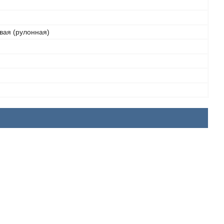
ая (рулонная)