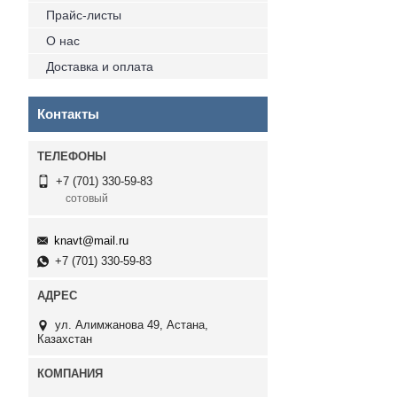
Прайс-листы
О нас
Доставка и оплата
Контакты
+7 (701) 330-59-83
сотовый
knavt@mail.ru
+7 (701) 330-59-83
ул. Алимжанова 49, Астана,
Казахстан