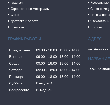
Главная
Кровельные
Строительные материалы
Сетка рабиц
О нас
Пленка поли
Доставка и оплата
Стеклоткань
Контакты
Брезент
ГРАФИК РАБОТЫ
ул. Алимжано
Понедельник
09:00
18:00
13:00
14:00
Вторник
09:00
18:00
13:00
14:00
Среда
09:00
18:00
13:00
14:00
ТОО "Компан
Четверг
09:00
18:00
13:00
14:00
Пятница
09:00
18:00
13:00
14:00
Суббота
Выходной
Воскресенье
Выходной