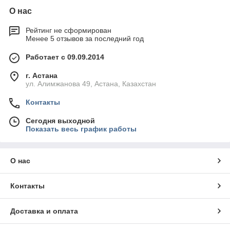
О нас
Рейтинг не сформирован
Менее 5 отзывов за последний год
Работает с 09.09.2014
г. Астана
ул. Алимжанова 49, Астана, Казахстан
Контакты
Сегодня выходной
Показать весь график работы
О нас
Контакты
Доставка и оплата