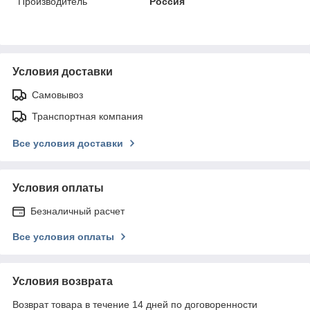
Производитель
Россия
Условия доставки
Самовывоз
Транспортная компания
Все условия доставки
Условия оплаты
Безналичный расчет
Все условия оплаты
Условия возврата
Возврат товара в течение 14 дней по договоренности