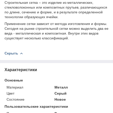
Строительная сетка – это изделие из металлических,
стекловолоконных или композитных прутьев, различающихся
по длине, сечению и форме, и в результате определенной
технологии образующих ячейки.
Применение сетки зависит от метода изготовления и формы.
Сегодня на рынке строительной сетки можно выделить два ее
вида - металлическая и композитная. Внутри этих видов
существует несколько классификаций.
Скрыть
Характеристики
Основные
Материал
Металл
Цвет
Серый
Состояние
Новое
Пользовательские характеристики