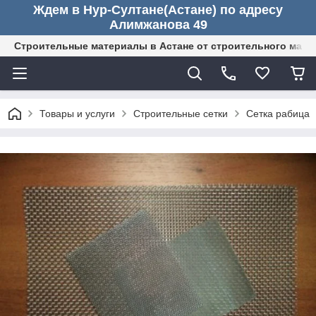
Ждем в Нур-Султане(Астане) по адресу
Алимжанова 49
Строительные материалы в Астане от строительного мага
Товары и услуги
Строительные сетки
Сетка рабица