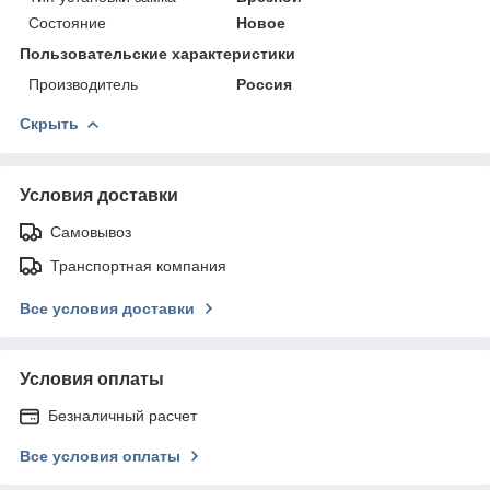
Состояние
Новое
Пользовательские характеристики
Производитель
Россия
Скрыть
Условия доставки
Самовывоз
Транспортная компания
Все условия доставки
Условия оплаты
Безналичный расчет
Все условия оплаты