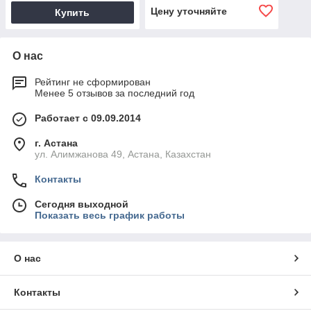
Цену уточняйте
Купить
О нас
Рейтинг не сформирован
Менее 5 отзывов за последний год
Работает с 09.09.2014
г. Астана
ул. Алимжанова 49, Астана, Казахстан
Контакты
Сегодня выходной
Показать весь график работы
О нас
Контакты