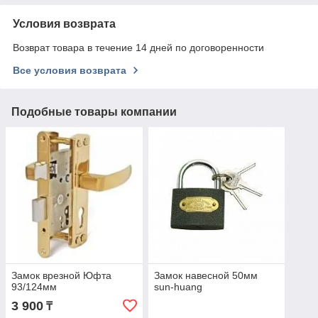
Условия возврата
Возврат товара в течение 14 дней по договоренности
Все условия возврата
Подобные товары компании
Замок врезной Юфта
Замок навесной 50мм
93/124мм
sun-huang
3 900
₸