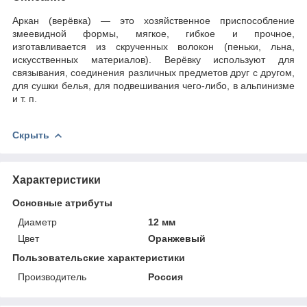
Аркан (верёвка) — это хозяйственное приспособление
змеевидной формы, мягкое, гибкое и прочное,
изготавливается из скрученных волокон (пеньки, льна,
искусственных материалов). Верёвку используют для
связывания, соединения различных предметов друг с другом,
для сушки белья, для подвешивания чего-либо, в альпинизме
и т. п.
Скрыть
Характеристики
Основные атрибуты
Диаметр
12 мм
Цвет
Оранжевый
Пользовательские характеристики
Производитель
Россия