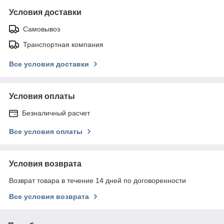
Условия доставки
Самовывоз
Транспортная компания
Все условия доставки
Условия оплаты
Безналичный расчет
Все условия оплаты
Условия возврата
Возврат товара в течение 14 дней по договоренности
Все условия возврата