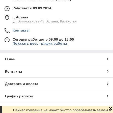
Работает с 09.09.2014
г. Астана
ул. Алимжанова 49, Астана, Казахстан
Контакты
Сегодня работает с 09:00 до 18:00
Показать весь график работы
О нас
Контакты
Доставка и оплата
График работы
Полная версия сайта
Сейчас компания не может быстро обрабатывать заказы и