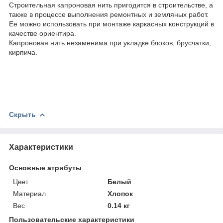
Строительная капроновая нить пригодится в строительстве, а
также в процессе выполнения ремонтных и земляных работ.
Ее можно использовать при монтаже каркасных конструкций в
качестве ориентира.
Капроновая нить незаменима при укладке блоков, брусчатки,
кирпича.
Скрыть
Характеристики
Основные атрибуты
Цвет
Белый
Материал
Хлопок
Вес
0.14 кг
Пользовательские характеристики