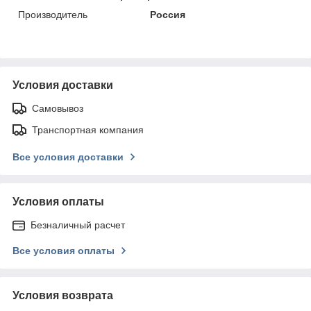
Производитель
Россия
Условия доставки
Самовывоз
Транспортная компания
Все условия доставки
Условия оплаты
Безналичный расчет
Все условия оплаты
Условия возврата