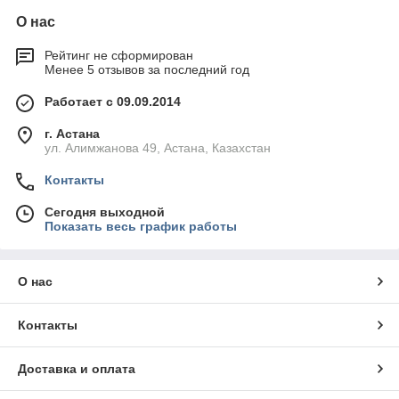
О нас
Рейтинг не сформирован
Менее 5 отзывов за последний год
Работает с 09.09.2014
г. Астана
ул. Алимжанова 49, Астана, Казахстан
Контакты
Сегодня выходной
Показать весь график работы
О нас
Контакты
Доставка и оплата