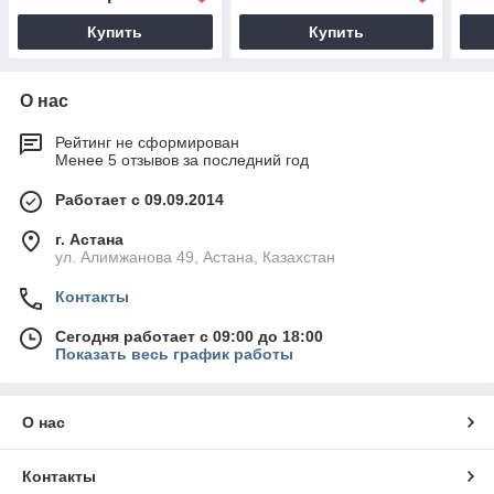
Купить
Купить
О нас
Рейтинг не сформирован
Менее 5 отзывов за последний год
Работает с 09.09.2014
г. Астана
ул. Алимжанова 49, Астана, Казахстан
Контакты
Сегодня работает с 09:00 до 18:00
Показать весь график работы
О нас
Контакты