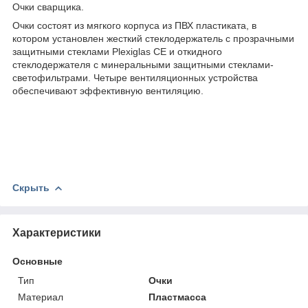
Очки сварщика.
Очки состоят из мягкого корпуса из ПВХ пластиката, в
котором установлен жесткий стеклодержатель с прозрачными
защитными стеклами Plexiglas CE и откидного
стеклодержателя с минеральными защитными стеклами-
светофильтрами. Четыре вентиляционных устройства
обеспечивают эффективную вентиляцию.
Скрыть
Характеристики
Основные
Тип
Очки
Материал
Пластмасса