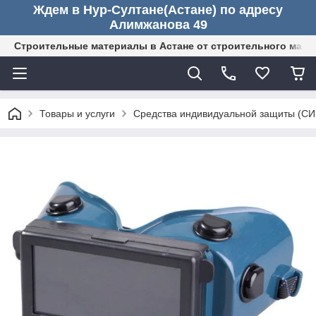
Ждем в Нур-Султане(Астане) по адресу
Алимжанова 49
Строительные материалы в Астане от строительного мага
Товары и услуги
Средства индивидуальной защиты (СИ