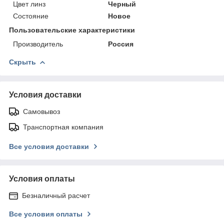
Цвет линз
Черный
Состояние
Новое
Пользовательские характеристики
Производитель
Россия
Скрыть
Условия доставки
Самовывоз
Транспортная компания
Все условия доставки
Условия оплаты
Безналичный расчет
Все условия оплаты