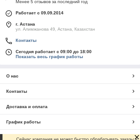
Менее 5 отзывов за последний год
Работает с 09.09.2014
г. Астана
ул. Алимжанова 49, Астана, Казахстан
Контакты
Сегодня работает с 09:00 до 18:00
Показать весь график работы
О нас
Контакты
Доставка и оплата
График работы
Полная версия сайта
Сейчас компания не может быстро обрабатывать заказы и