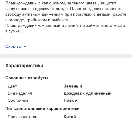
Плащ-дождевик с капюшоном, зеленого цвета , защитит
вашу верхнюю одежду от дождя. Плащ-дождевик оставляет
свободу активным движениям при прогулках с детьми, работе
в огороде, грибникам и рыбакам.
Плащ-дождевик компактный и легкий, не займет много места
в сумке.
Скрыть
Характеристики
Основные атрибуты
Цвет
Зелёный
Вид изделия
Дождевик удлиненный
Состояние
Новое
Пользовательские характеристики
Производитель
Китай