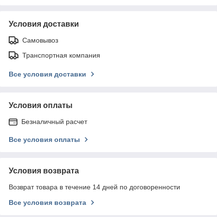
Условия доставки
Самовывоз
Транспортная компания
Все условия доставки
Условия оплаты
Безналичный расчет
Все условия оплаты
Условия возврата
Возврат товара в течение 14 дней по договоренности
Все условия возврата