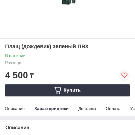
Плащ (дождевик) зеленый ПВХ
В наличии
Розница
4 500
₸
Купить
Описание
Характеристики
Доставка
Оплата
Ус
Описание