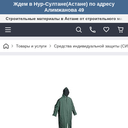
Ждем в Нур-Султане(Астане) по адресу
Алимжанова 49
Строительные материалы в Астане от строительного мага
Товары и услуги
Средства индивидуальной защиты (СИ