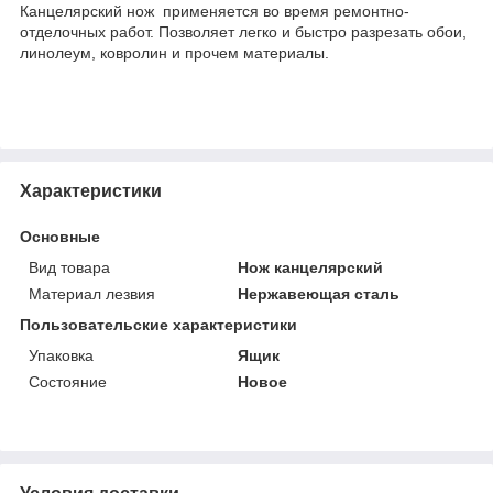
Канцелярский нож применяется во время ремонтно-
отделочных работ. Позволяет легко и быстро разрезать обои,
линолеум, ковролин и прочем материалы.
Характеристики
Основные
Вид товара
Нож канцелярский
Материал лезвия
Нержавеющая сталь
Пользовательские характеристики
Упаковка
Ящик
Состояние
Новое