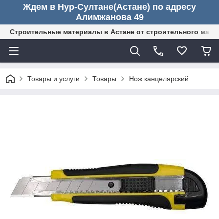
Ждем в Нур-Султане(Астане) по адресу
Алимжанова 49
Строительные материалы в Астане от строительного мага
Товары и услуги
Товары
Нож канцелярский