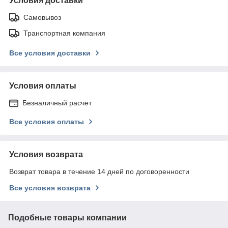
Условия доставки
Самовывоз
Транспортная компания
Все условия доставки
Условия оплаты
Безналичный расчет
Все условия оплаты
Условия возврата
Возврат товара в течение 14 дней по договоренности
Все условия возврата
Подобные товары компании