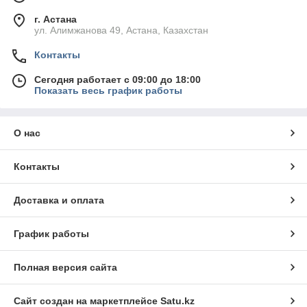
г. Астана
ул. Алимжанова 49, Астана, Казахстан
Контакты
Сегодня работает с 09:00 до 18:00
Показать весь график работы
О нас
Контакты
Доставка и оплата
График работы
Полная версия сайта
Сайт создан на маркетплейсе
Satu.kz