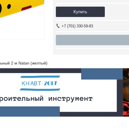
Купить
+7 (701) 330-59-83
ьный 2 м Natan (желтый)