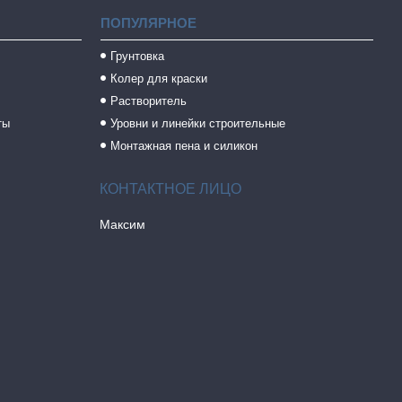
ПОПУЛЯРНОЕ
Грунтовка
Колер для краски
Растворитель
ты
Уровни и линейки строительные
Монтажная пена и силикон
Максим