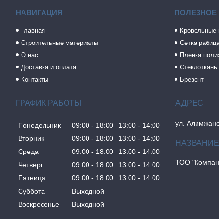
НАВИГАЦИЯ
ПОЛЕЗНОЕ
Главная
Кровельные
Строительные материалы
Сетка рабиц
О нас
Пленка поли
Доставка и оплата
Стеклоткань
Контакты
Брезент
ГРАФИК РАБОТЫ
ул. Алимжано
Понедельник
09:00
18:00
13:00
14:00
Вторник
09:00
18:00
13:00
14:00
Среда
09:00
18:00
13:00
14:00
ТОО "Компан
Четверг
09:00
18:00
13:00
14:00
Пятница
09:00
18:00
13:00
14:00
Суббота
Выходной
Воскресенье
Выходной