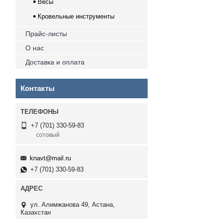
Весы
Кровельные инструменты
Прайс-листы
О нас
Доставка и оплата
Контакты
+7 (701) 330-59-83
сотовый
knavt@mail.ru
+7 (701) 330-59-83
ул. Алимжанова 49, Астана,
Казахстан