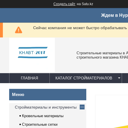
Создать сайт
на Satu.kz
Ждем в Нур
Сейчас компания не может быстро обрабатывать 
Строительные материалы в А
строительного магазина КНА
ГЛАВНАЯ
КАТАЛОГ СТРОЙМАТЕРИАЛОВ
Стройматериалы и инструменты
Кровельные материалы
Строительные сетки