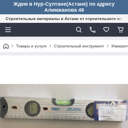
Ждем в Нур-Султане(Астане) по адресу
Алимжанова 49
Строительные материалы в Астане от строительного мага
Товары и услуги
Строительный инструмент
Измерит