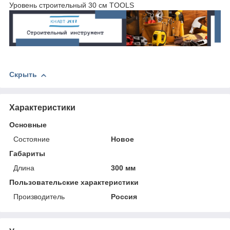
Уровень строительный 30 см TOOLS
Скрыть
Характеристики
Основные
Состояние
Новое
Габариты
Длина
300 мм
Пользовательские характеристики
Производитель
Россия