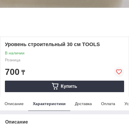
Уровень строительный 30 см TOOLS
В наличии
Розница
700
₸
Купить
Описание
Характеристики
Доставка
Оплата
Ус
Описание