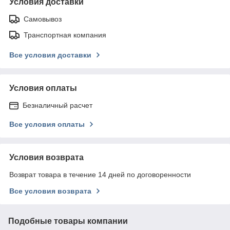
Условия доставки
Самовывоз
Транспортная компания
Все условия доставки
Условия оплаты
Безналичный расчет
Все условия оплаты
Условия возврата
Возврат товара в течение 14 дней по договоренности
Все условия возврата
Подобные товары компании