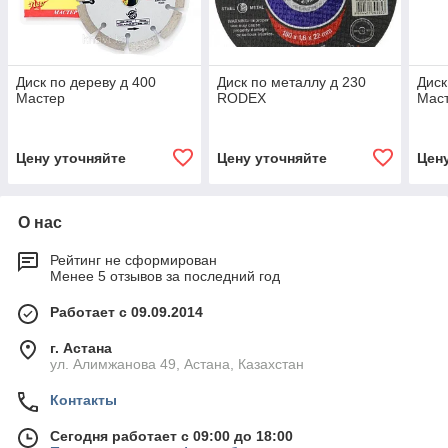
Диск по дереву д 400
Диск по металлу д 230
Диск
Мастер
RODEX
Мас
Цену уточняйте
Цену уточняйте
Цен
О нас
Рейтинг не сформирован
Менее 5 отзывов за последний год
Работает с 09.09.2014
г. Астана
ул. Алимжанова 49, Астана, Казахстан
Контакты
Сегодня работает с 09:00 до 18:00