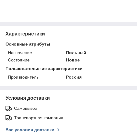
Характеристики
Основные атрибуты
Назначение
Пильный
Состояние
Новое
Пользовательские характеристики
Производитель
Россия
Условия доставки
Самовывоз
Транспортная компания
Все условия доставки