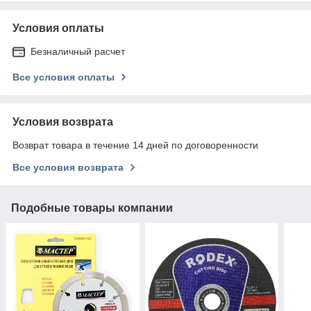
Условия оплаты
Безналичный расчет
Все условия оплаты
Условия возврата
Возврат товара в течение 14 дней по договоренности
Все условия возврата
Подобные товары компании