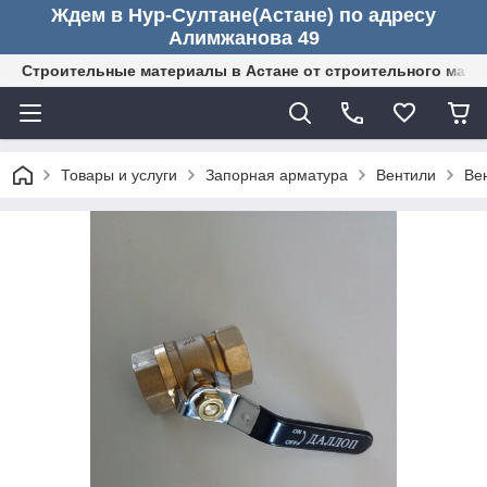
Ждем в Нур-Султане(Астане) по адресу
Алимжанова 49
Строительные материалы в Астане от строительного мага
Товары и услуги
Запорная арматура
Вентили
Ве