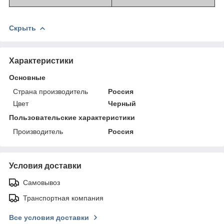
Скрыть
Характеристики
Основные
Страна производитель
Россия
Цвет
Черный
Пользовательские характеристики
Производитель
Россия
Условия доставки
Самовывоз
Транспортная компания
Все условия доставки