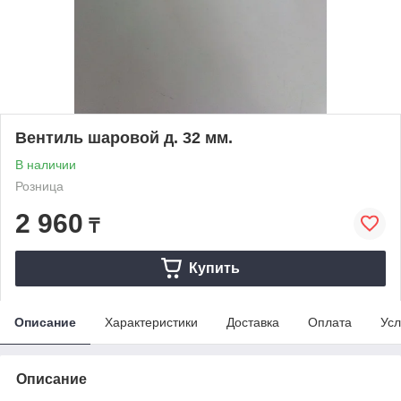
Вентиль шаровой д. 32 мм.
В наличии
Розница
2 960
₸
Купить
Описание
Характеристики
Доставка
Оплата
Усл
Описание