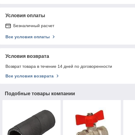
Условия оплаты
Безналичный расчет
Все условия оплаты
Условия возврата
Возврат товара в течение 14 дней по договоренности
Все условия возврата
Подобные товары компании