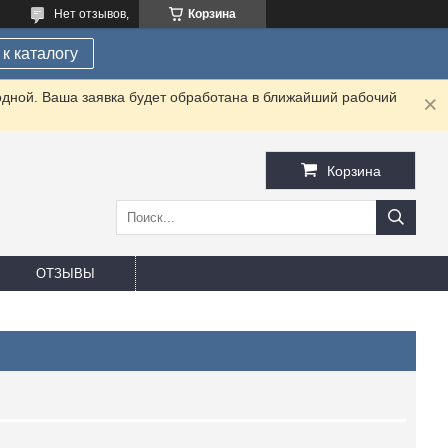
Нет отзывов,
Корзина
к каталогу
одной. Ваша заявка будет обработана в ближайший рабочий
Корзина
ОТЗЫВЫ