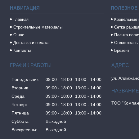
НАВИГАЦИЯ
ПОЛЕЗНОЕ
Главная
Кровельные
Строительные материалы
Сетка рабиц
О нас
Пленка поли
Доставка и оплата
Стеклоткань
Контакты
Брезент
ГРАФИК РАБОТЫ
ул. Алимжано
Понедельник
09:00
18:00
13:00
14:00
Вторник
09:00
18:00
13:00
14:00
Среда
09:00
18:00
13:00
14:00
ТОО "Компан
Четверг
09:00
18:00
13:00
14:00
Пятница
09:00
18:00
13:00
14:00
Суббота
Выходной
Воскресенье
Выходной