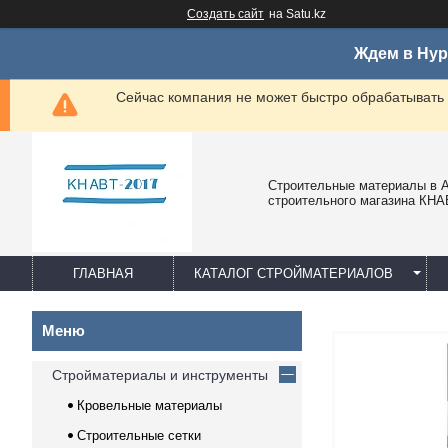
Создать сайт
на Satu.kz
Ждем в Нур
Сейчас компания не может быстро обрабатывать 
Строительные материалы в А
строительного магазина КНА
ГЛАВНАЯ
КАТАЛОГ СТРОЙМАТЕРИАЛОВ
Стройматериалы и инструменты
Кровельные материалы
Строительные сетки