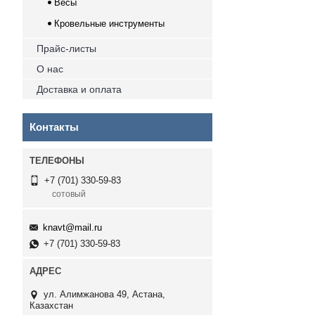
Весы
Кровельные инструменты
Прайс-листы
О нас
Доставка и оплата
Контакты
+7 (701) 330-59-83
сотовый
knavt@mail.ru
+7 (701) 330-59-83
ул. Алимжанова 49, Астана,
Казахстан