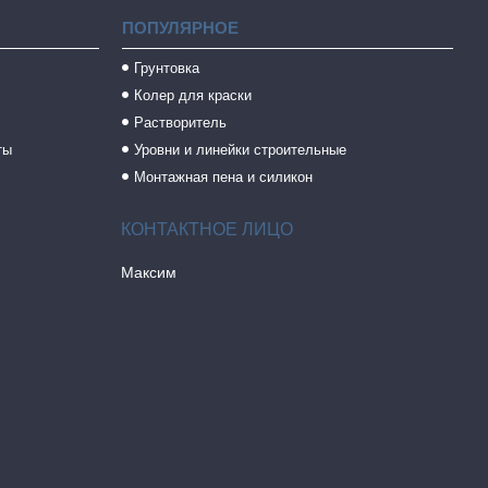
ПОПУЛЯРНОЕ
Грунтовка
Колер для краски
Растворитель
ты
Уровни и линейки строительные
Монтажная пена и силикон
Максим