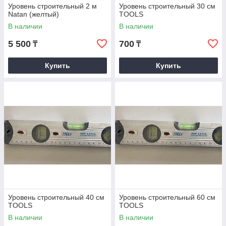
Уровень строительный 2 м
Уровень строительный 30 см
Natan (желтый)
TOOLS
В наличии
В наличии
5 500
700
₸
₸
Купить
Купить
Уровень строительный 40 см
Уровень строительный 60 см
TOOLS
TOOLS
В наличии
В наличии