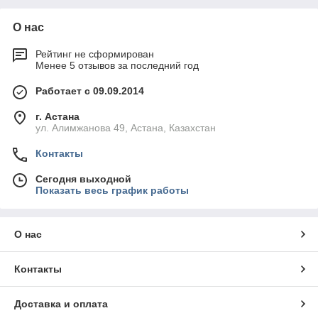
О нас
Рейтинг не сформирован
Менее 5 отзывов за последний год
Работает с 09.09.2014
г. Астана
ул. Алимжанова 49, Астана, Казахстан
Контакты
Сегодня выходной
Показать весь график работы
О нас
Контакты
Доставка и оплата